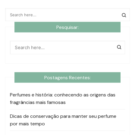
Pesquisar:
Postagens Recentes:
Perfumes e história: conhecendo as origens das
fragrâncias mais famosas
Dicas de conservação para manter seu perfume
por mais tempo