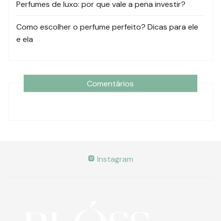
Perfumes de luxo: por que vale a pena investir?
Como escolher o perfume perfeito? Dicas para ele
e ela
Comentários
Instagram