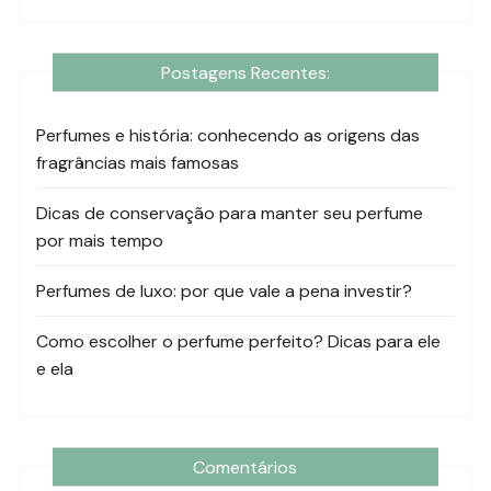
Postagens Recentes:
Perfumes e história: conhecendo as origens das
fragrâncias mais famosas
Dicas de conservação para manter seu perfume
por mais tempo
Perfumes de luxo: por que vale a pena investir?
Como escolher o perfume perfeito? Dicas para ele
e ela
Comentários