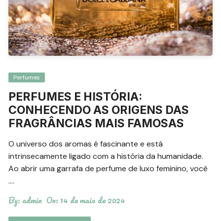
Perfumes
PERFUMES E HISTÓRIA:
CONHECENDO AS ORIGENS DAS
FRAGRÂNCIAS MAIS FAMOSAS
O universo dos aromas é fascinante e está
intrinsecamente ligado com a história da humanidade.
Ao abrir uma garrafa de perfume de luxo feminino, você
….
By:
admin
On:
14 de maio de 2024