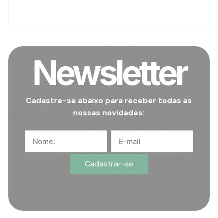
Newsletter
Cadastre-se abaixo para receber todas as
nossas novidades: