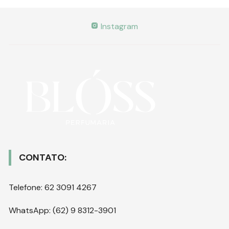
Instagram
CONTATO:
Telefone: 62 3091 4267
WhatsApp: (62) 9 8312-3901