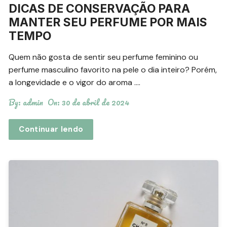
DICAS DE CONSERVAÇÃO PARA
MANTER SEU PERFUME POR MAIS
TEMPO
Quem não gosta de sentir seu perfume feminino ou
perfume masculino favorito na pele o dia inteiro? Porém,
a longevidade e o vigor do aroma ….
By:
admin
On:
30 de abril de 2024
Continuar lendo