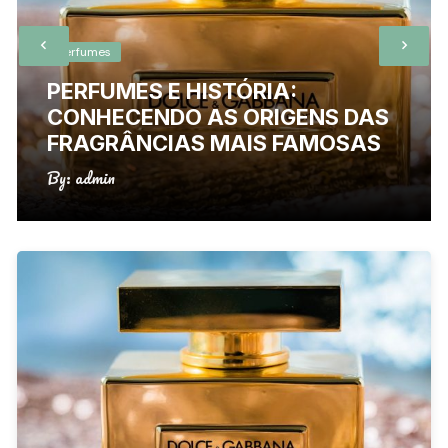
Perfumes
PERFUMES E HISTÓRIA:
CONHECENDO AS ORIGENS DAS
FRAGRÂNCIAS MAIS FAMOSAS
By:
admin