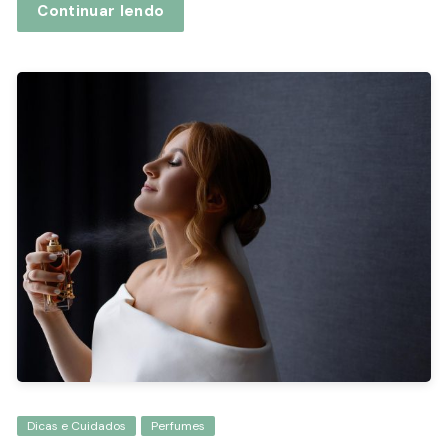
Continuar lendo
Dicas e Cuidados
Perfumes