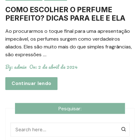
COMO ESCOLHER O PERFUME
PERFEITO? DICAS PARA ELE E ELA
Ao procurarmos o toque final para uma apresentação
impecável, os perfumes surgem como verdadeiros
aliados. Eles são muito mais do que simples fragrâncias,
são expressões ….
By:
admin
On:
2 de abril de 2024
Continuar lendo
Pesquisar: